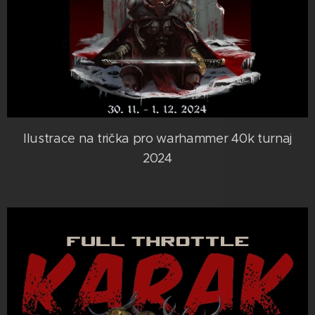
Ilustrace na trička pro warhammer 40k turnaj
2024