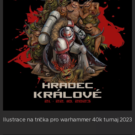
Ilustrace na trička pro warhammer 40k turnaj 2023