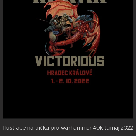
Ilustrace na trička pro warhammer 40k turnaj 2022