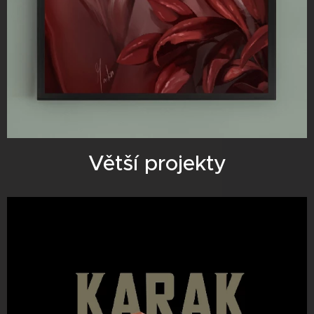
Větší projekty