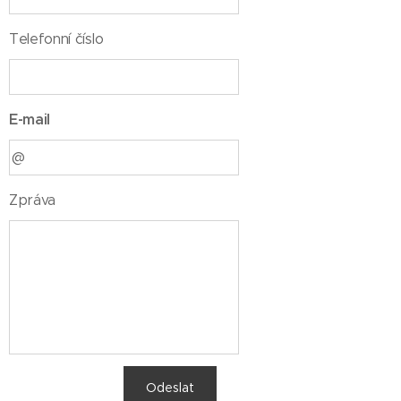
Telefonní číslo
E-mail
Zpráva
Odeslat